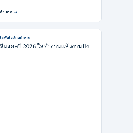
อ่านต่อ
→
ไลฟ์สไตล์คนทำงาน
สีมงคลปี 2026 ใส่ทำงานแล้วงานปัง