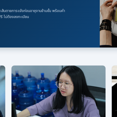
ส้นตายการแจ้งก่อนอายุงานข้ามขั้น พร้อมคำ
ี ไม่ต้องลงทะเบียน