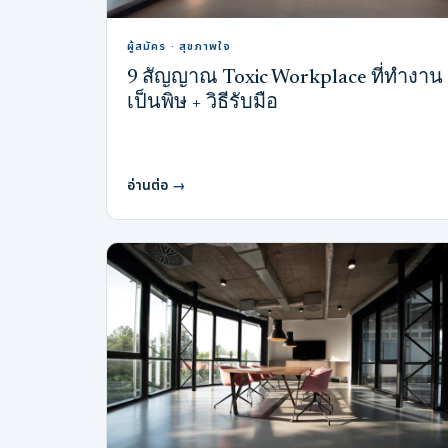
ผู้สมัคร · สุขภาพใจ
9 สัญญาณ Toxic Workplace ที่ทำงาน
เป็นพิษ + วิธีรับมือ
อ่านต่อ
→