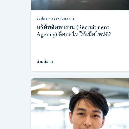
องค์กร · สรรหาบุคลากร
บริษัทจัดหางาน (Recruitment
Agency) คืออะไร ใช้เมื่อไหร่ดี?
อ่านต่อ
→