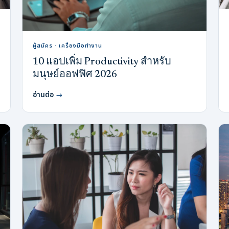
ผู้สมัคร · เครื่องมือทำงาน
10 แอปเพิ่ม Productivity สำหรับ
มนุษย์ออฟฟิศ 2026
อ่านต่อ
→