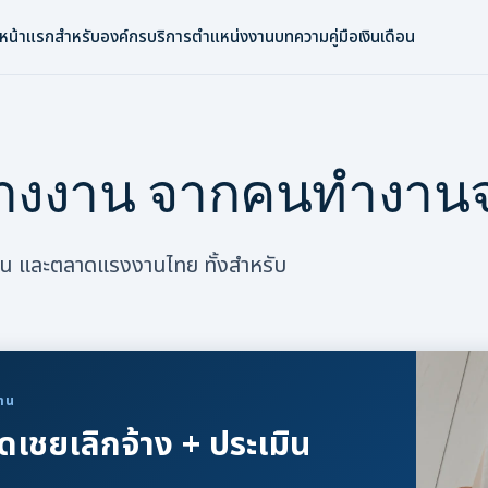
หน้าแรก
สำหรับองค์กร
บริการ
ตำแหน่งงาน
บทความ
คู่มือเงินเดือน
รจ้างงาน จากคนทำงานจ
งาน และตลาดแรงงานไทย ทั้งสำหรับ
าน
ดเชยเลิกจ้าง + ประเมิน