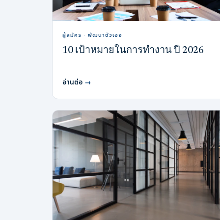
ผู้สมัคร · พัฒนาตัวเอง
10 เป้าหมายในการทำงาน ปี 2026
อ่านต่อ
→