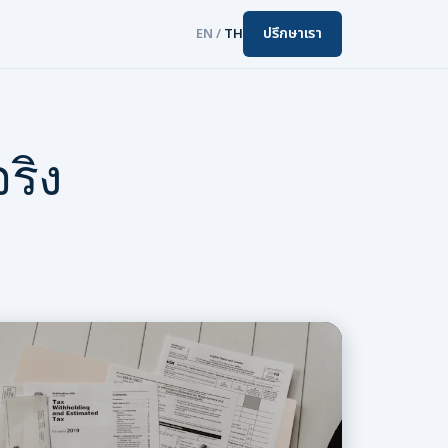
ปรึกษาเรา
EN
/
TH
ริง