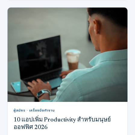
ผู้สมัคร · เครื่องมือทำงาน
10 แอปเพิ่ม Productivity สำหรับมนุษย์
ออฟฟิศ 2026