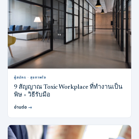
ผู้สมัคร · สุขภาพใจ
9 สัญญาณ Toxic Workplace ที่ทำงานเป็น
พิษ + วิธีรับมือ
อ่านต่อ
→