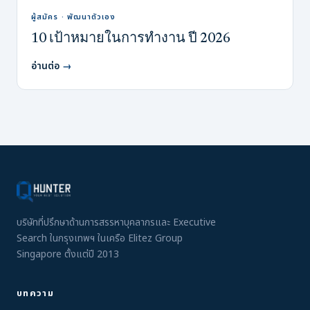
ผู้สมัคร · พัฒนาตัวเอง
10 เป้าหมายในการทำงาน ปี 2026
อ่านต่อ
→
บริษัทที่ปรึกษาด้านการสรรหาบุคลากรและ Executive
Search ในกรุงเทพฯ ในเครือ Elitez Group
Singapore ตั้งแต่ปี 2013
บทความ