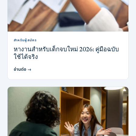
สำหรับผู้สมัคร
หางานสำหรับเด็กจบใหม่ 2026: คู่มือฉบับ
ใช้ได้จริง
อ่านต่อ
→