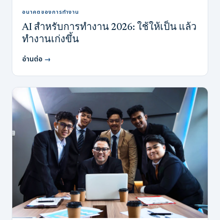
อนาคตของการทำงาน
AI สำหรับการทำงาน 2026: ใช้ให้เป็น แล้ว
ทำงานเก่งขึ้น
อ่านต่อ
→