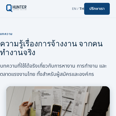
ปรึกษาเรา
EN
/
TH
บทความ
ความรู้เรื่องการจ้างงาน จากคน
ทำงานจริง
บทความที่ใช้ได้จริงเกี่ยวกับการหางาน การทำงาน และ
ตลาดแรงงานไทย ทั้งสำหรับผู้สมัครและองค์กร