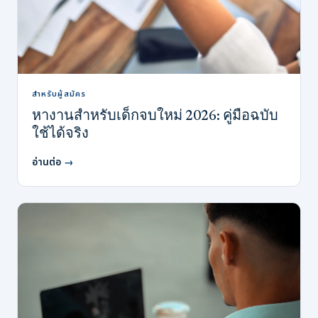
สำหรับผู้สมัคร
หางานสำหรับเด็กจบใหม่ 2026: คู่มือฉบับ
ใช้ได้จริง
อ่านต่อ
→