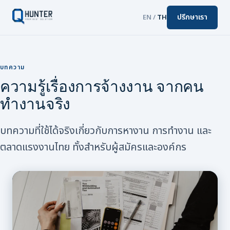
ปรึกษาเรา
EN
/
TH
บทความ
ความรู้เรื่องการจ้างงาน จากคน
ทำงานจริง
บทความที่ใช้ได้จริงเกี่ยวกับการหางาน การทำงาน และ
ตลาดแรงงานไทย ทั้งสำหรับผู้สมัครและองค์กร