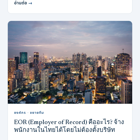
อ่านต่อ
→
องค์กร · ขยายทีม
EOR (Employer of Record) คืออะไร? จ้าง
พนักงานในไทยได้โดยไม่ต้องตั้งบริษัท