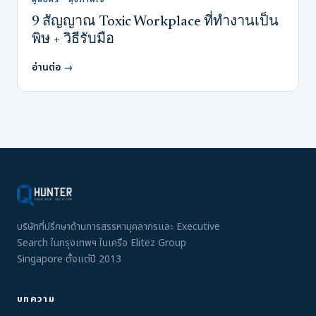
9 สัญญาณ Toxic Workplace ที่ทำงานเป็น
พิษ + วิธีรับมือ
อ่านต่อ
→
บริษัทที่ปรึกษาด้านการสรรหาบุคลากรและ Executive
Search ในกรุงเทพฯ ในเครือ Elitez Group
Singapore ตั้งแต่ปี 2013
บทความ