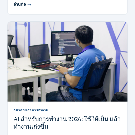
อ่านต่อ
→
อนาคตของการทำงาน
AI สำหรับการทำงาน 2026: ใช้ให้เป็น แล้ว
ทำงานเก่งขึ้น