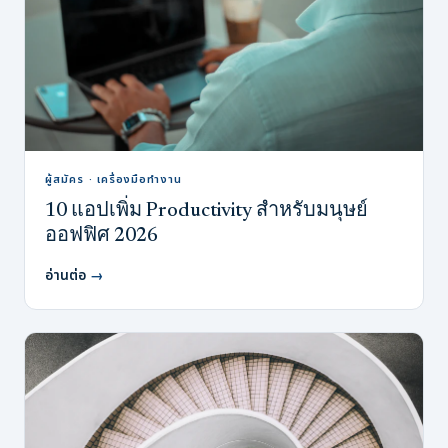
ผู้สมัคร · เครื่องมือทำงาน
10 แอปเพิ่ม Productivity สำหรับมนุษย์
ออฟฟิศ 2026
อ่านต่อ
→