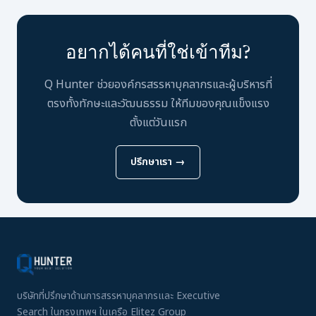
อยากได้คนที่ใช่เข้าทีม?
Q Hunter ช่วยองค์กรสรรหาบุคลากรและผู้บริหารที่
ตรงทั้งทักษะและวัฒนธรรม ให้ทีมของคุณแข็งแรง
ตั้งแต่วันแรก
ปรึกษาเรา →
บริษัทที่ปรึกษาด้านการสรรหาบุคลากรและ Executive
Search ในกรุงเทพฯ ในเครือ Elitez Group