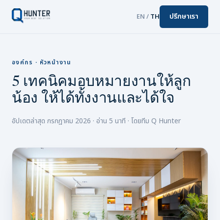
ปรึกษาเรา
EN
/
TH
องค์กร · หัวหน้างาน
5 เทคนิคมอบหมายงานให้ลูก
น้อง ให้ได้ทั้งงานและได้ใจ
อัปเดตล่าสุด กรกฎาคม 2026 · อ่าน 5 นาที · โดยทีม Q Hunter