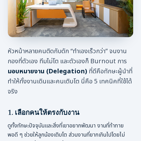
หัวหน้าหลายคนติดกับดัก “ทำเองเร็วกว่า” จนงาน
กองที่ตัวเอง ทีมไม่โต และตัวเองก็ Burnout การ
มอบหมายงาน (Delegation)
ที่ดีคือทักษะผู้นำที่
ทำให้ทั้งงานเดินและคนเติบโต นี่คือ 5 เทคนิคที่ใช้ได้
จริง
1. เลือกคนให้ตรงกับงาน
ดูทั้งทักษะปัจจุบันและสิ่งที่เขาอยากพัฒนา งานที่ท้าทาย
พอดี ๆ ช่วยให้ลูกน้องเติบโต ส่วนงานที่ยากเกินไปโดยไม่