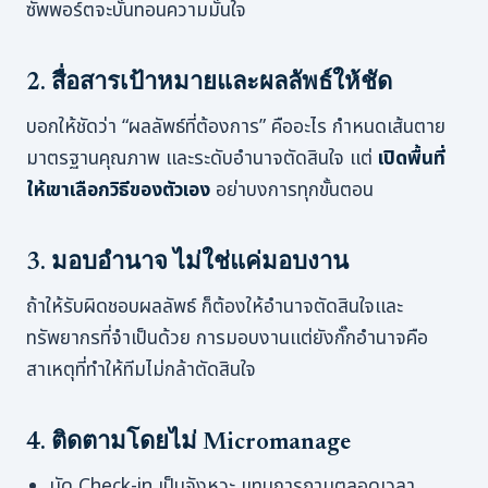
ซัพพอร์ตจะบั่นทอนความมั่นใจ
2. สื่อสารเป้าหมายและผลลัพธ์ให้ชัด
บอกให้ชัดว่า “ผลลัพธ์ที่ต้องการ” คืออะไร กำหนดเส้นตาย
มาตรฐานคุณภาพ และระดับอำนาจตัดสินใจ แต่
เปิดพื้นที่
ให้เขาเลือกวิธีของตัวเอง
อย่าบงการทุกขั้นตอน
3. มอบอำนาจ ไม่ใช่แค่มอบงาน
ถ้าให้รับผิดชอบผลลัพธ์ ก็ต้องให้อำนาจตัดสินใจและ
ทรัพยากรที่จำเป็นด้วย การมอบงานแต่ยังกั๊กอำนาจคือ
สาเหตุที่ทำให้ทีมไม่กล้าตัดสินใจ
4. ติดตามโดยไม่ Micromanage
นัด Check-in เป็นจังหวะ แทนการถามตลอดเวลา