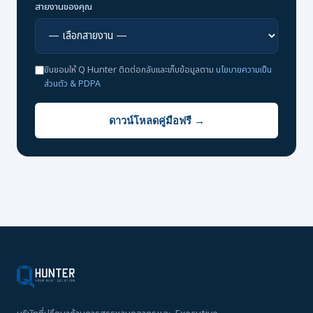
สายงานของคุณ
ยินยอมให้ Q Hunter ติดต่อกลับและเก็บข้อมูลตาม
นโยบายความเป็น
ส่วนตัว & PDPA
ดาวน์โหลดคู่มือฟรี →