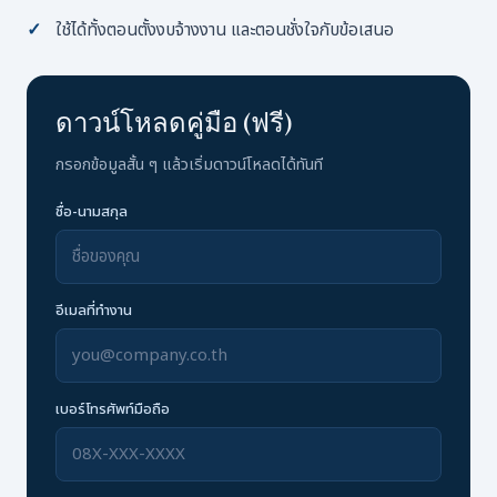
ใช้ได้ทั้งตอนตั้งงบจ้างงาน และตอนชั่งใจกับข้อเสนอ
ดาวน์โหลดคู่มือ (ฟรี)
กรอกข้อมูลสั้น ๆ แล้วเริ่มดาวน์โหลดได้ทันที
ชื่อ-นามสกุล
อีเมลที่ทำงาน
เบอร์โทรศัพท์มือถือ