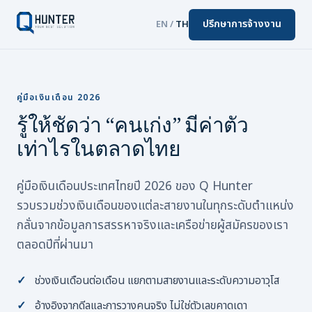
ปรึกษาการจ้างงาน
EN
/
TH
คู่มือเงินเดือน 2026
รู้ให้ชัดว่า “คนเก่ง” มีค่าตัว
เท่าไรในตลาดไทย
คู่มือเงินเดือนประเทศไทยปี 2026 ของ Q Hunter
รวบรวมช่วงเงินเดือนของแต่ละสายงานในทุกระดับตำแหน่ง
กลั่นจากข้อมูลการสรรหาจริงและเครือข่ายผู้สมัครของเรา
ตลอดปีที่ผ่านมา
ช่วงเงินเดือนต่อเดือน แยกตามสายงานและระดับความอาวุโส
อ้างอิงจากดีลและการวางคนจริง ไม่ใช่ตัวเลขคาดเดา