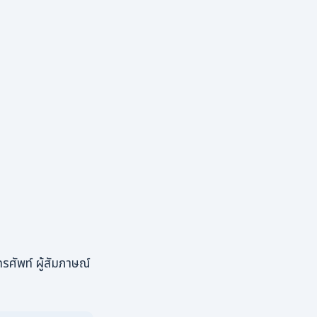
รศัพท์ ผู้สัมภาษณ์